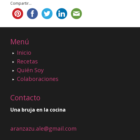
Compartir...
Menú
Inicio
Recetas
Quién Soy
Colaboraciones
Contacto
Una bruja en la cocina
aranzazu.ale@gmail.com