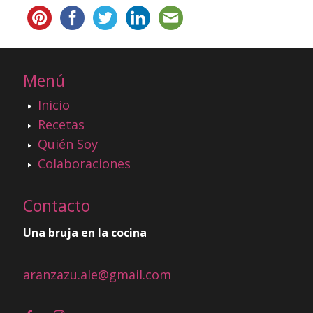
Menú
Inicio
Recetas
Quién Soy
Colaboraciones
Contacto
Una bruja en la cocina
aranzazu.ale@gmail.com