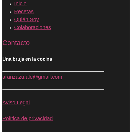
Inicio
Recetas
Quién Soy
Colaboraciones
Contacto
Una bruja en la cocina
aranzazu.ale@gmail.com
Aviso Legal
Política de privacidad