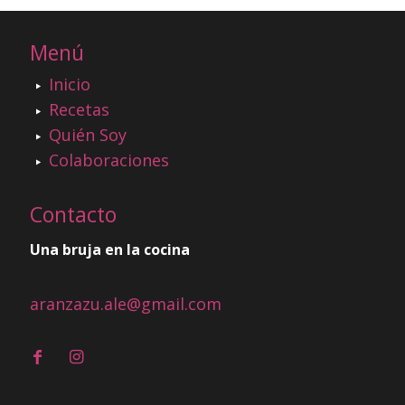
Menú
Inicio
Recetas
Quién Soy
Colaboraciones
Contacto
Una bruja en la cocina
aranzazu.ale@gmail.com