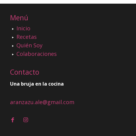
Menú
Inicio
Recetas
Quién Soy
Colaboraciones
Contacto
Una bruja en la cocina
aranzazu.ale@gmail.com