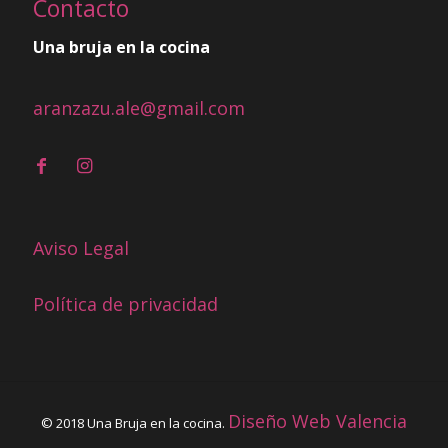
Contacto
Una bruja en la cocina
aranzazu.ale@gmail.com
Aviso Legal
Política de privacidad
Diseño Web Valencia
© 2018 Una Bruja en la cocina.