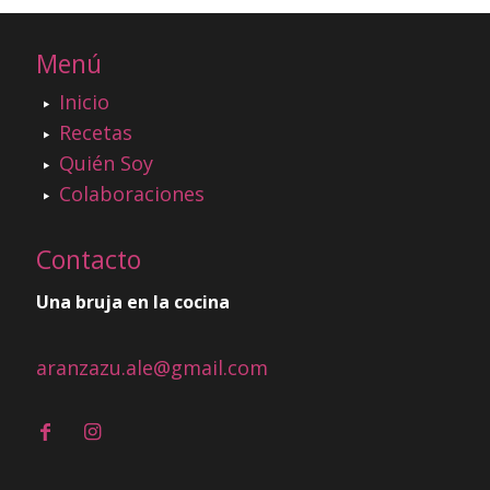
Menú
Inicio
Recetas
Quién Soy
Colaboraciones
Contacto
Una bruja en la cocina
aranzazu.ale@gmail.com