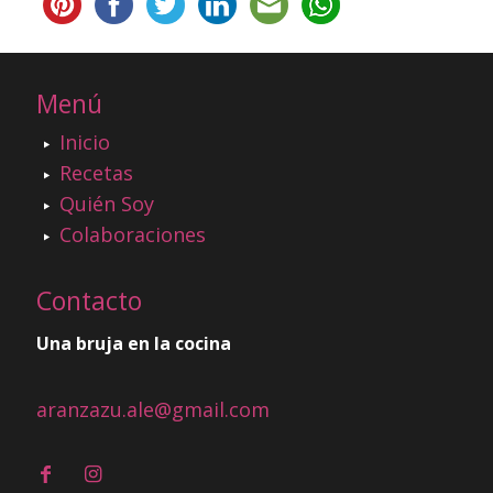
Menú
Inicio
Recetas
Quién Soy
Colaboraciones
Contacto
Una bruja en la cocina
aranzazu.ale@gmail.com