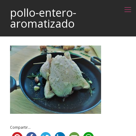
pollo-entero-
aromatizado
Compartir...