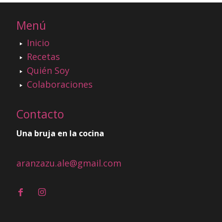
Menú
Inicio
Recetas
Quién Soy
Colaboraciones
Contacto
Una bruja en la cocina
aranzazu.ale@gmail.com