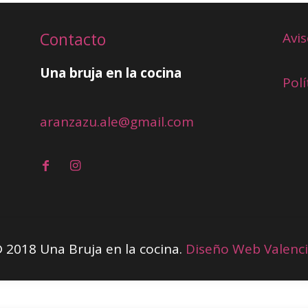
Contacto
Avis
Una bruja en la cocina
Polí
aranzazu.ale@gmail.com
 2018 Una Bruja en la cocina.
Diseño Web Valenc