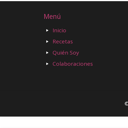
Menú
Inicio
Recetas
Quién Soy
Colaboraciones
©