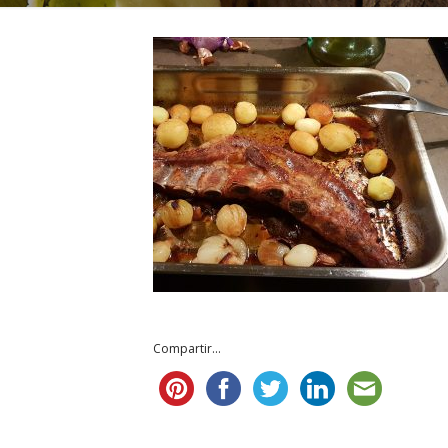
Compartir...