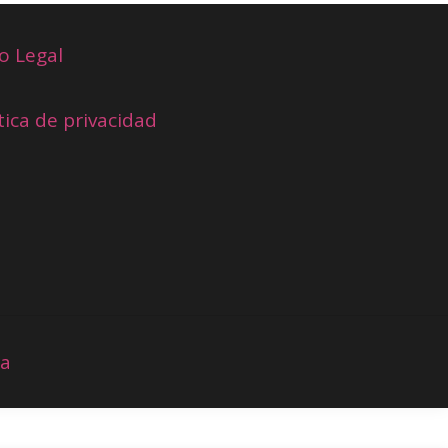
o Legal
tica de privacidad
ia