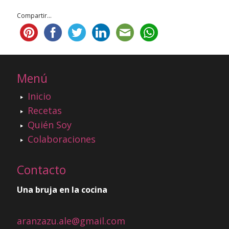
Compartir...
Menú
Inicio
Recetas
Quién Soy
Colaboraciones
Contacto
Una bruja en la cocina
aranzazu.ale@gmail.com