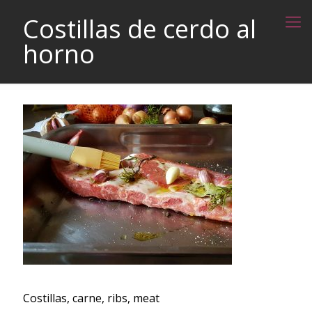
Costillas de cerdo al
horno
Costillas, carne, ribs, meat