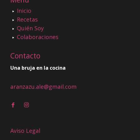
Inicio
Recetas
Quién Soy
Colaboraciones
Contacto
Una bruja en la cocina
aranzazu.ale@gmail.com
Aviso Legal