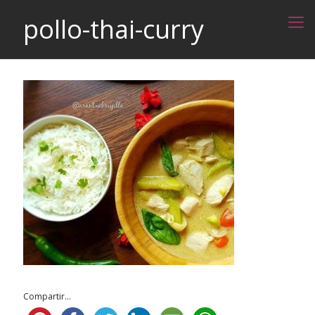
pollo-thai-curry
Compartir...