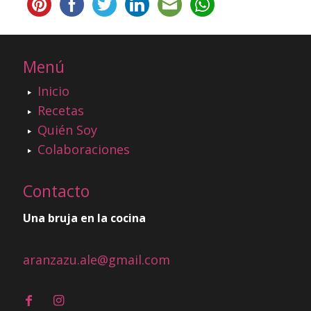
Menú
Inicio
Recetas
Quién Soy
Colaboraciones
Contacto
Una bruja en la cocina
aranzazu.ale@gmail.com