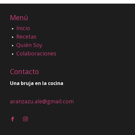
Menú
Inicio
Recetas
Quién Soy
Colaboraciones
Contacto
Una bruja en la cocina
aranzazu.ale@gmail.com