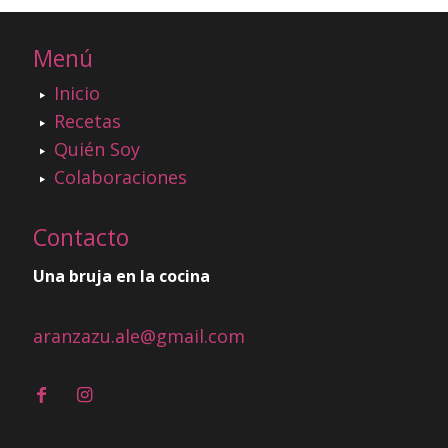
Menú
Inicio
Recetas
Quién Soy
Colaboraciones
Contacto
Una bruja en la cocina
aranzazu.ale@gmail.com