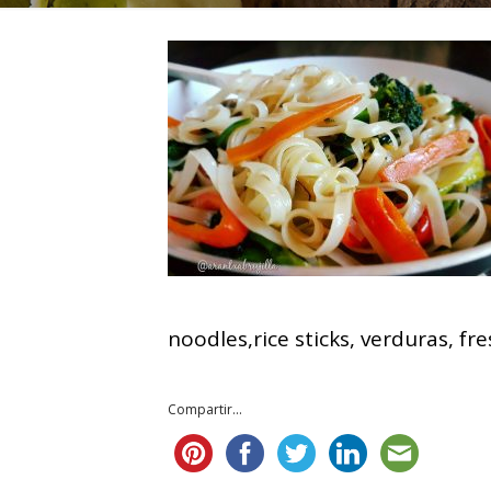
noodles,rice sticks, verduras, fr
Compartir...