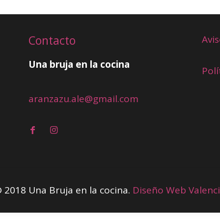
Contacto
Avis
Una bruja en la cocina
Polí
aranzazu.ale@gmail.com
 2018 Una Bruja en la cocina.
Diseño Web Valenc