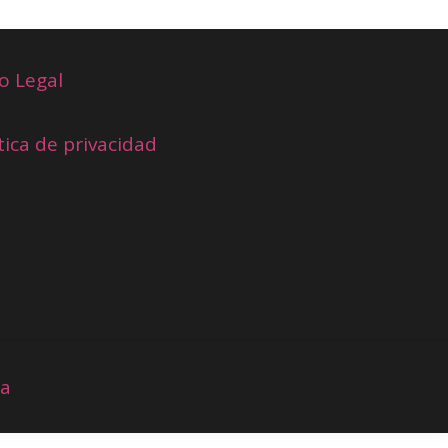
o Legal
tica de privacidad
ia