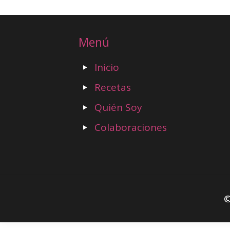
Menú
Inicio
Recetas
Quién Soy
Colaboraciones
©