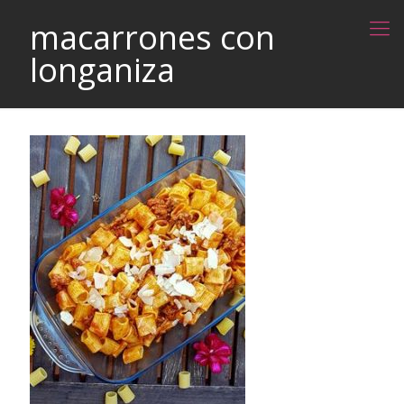
macarrones con
longaniza