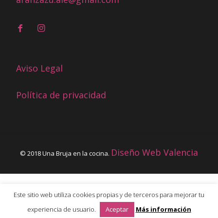
Aviso Legal
Política de privacidad
Diseño Web Valencia
© 2018 Una Bruja en la cocina.
Este sitio web utiliza cookies propias y de terceros para mejorar tu
experiencia de usuario.
Aceptar
Más información