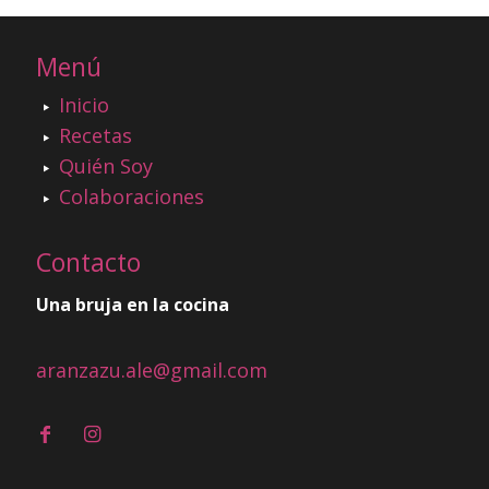
Menú
Inicio
Recetas
Quién Soy
Colaboraciones
Contacto
Una bruja en la cocina
aranzazu.ale@gmail.com