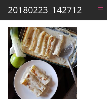
20180223_142712