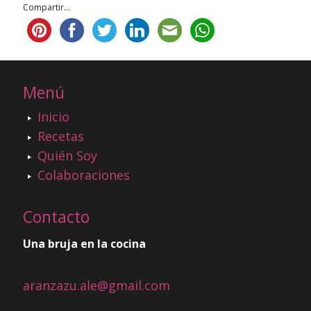
Compartir...
Menú
Inicio
Recetas
Quién Soy
Colaboraciones
Contacto
Una bruja en la cocina
aranzazu.ale@gmail.com