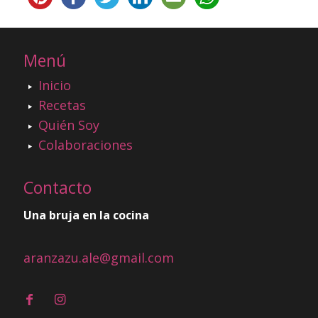
Menú
Inicio
Recetas
Quién Soy
Colaboraciones
Contacto
Una bruja en la cocina
aranzazu.ale@gmail.com