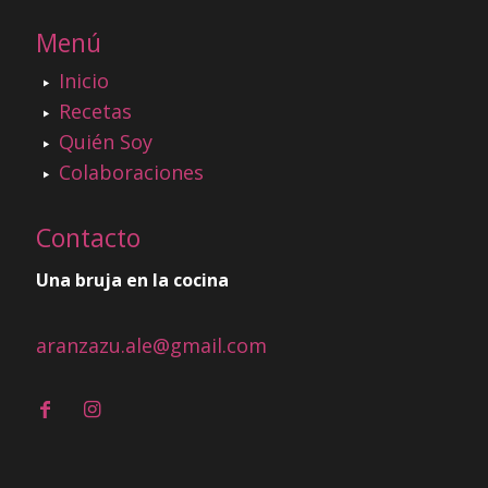
Menú
Inicio
Recetas
Quién Soy
Colaboraciones
Contacto
Una bruja en la cocina
aranzazu.ale@gmail.com