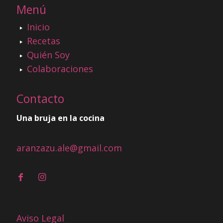
Menú
Inicio
Recetas
Quién Soy
Colaboraciones
Contacto
Una bruja en la cocina
aranzazu.ale@gmail.com
Aviso Legal