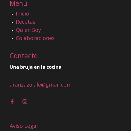
Menú
Inicio
Recetas
Quién Soy
Colaboraciones
Contacto
Una bruja en la cocina
aranzazu.ale@gmail.com
Aviso Legal