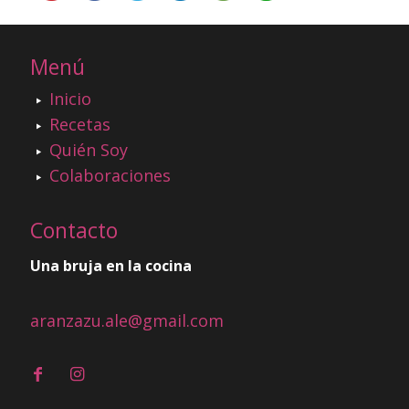
Menú
Inicio
Recetas
Quién Soy
Colaboraciones
Contacto
Una bruja en la cocina
aranzazu.ale@gmail.com