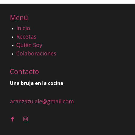
Menú
Inicio
Recetas
Quién Soy
Colaboraciones
Contacto
Una bruja en la cocina
aranzazu.ale@gmail.com