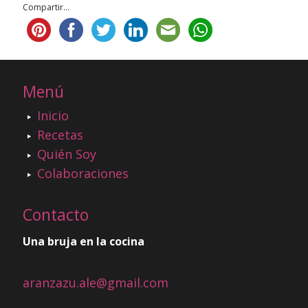
Compartir...
Menú
Inicio
Recetas
Quién Soy
Colaboraciones
Contacto
Una bruja en la cocina
aranzazu.ale@gmail.com