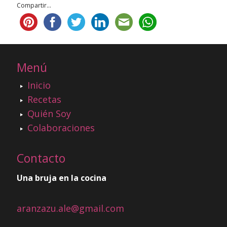
Compartir...
Menú
Inicio
Recetas
Quién Soy
Colaboraciones
Contacto
Una bruja en la cocina
aranzazu.ale@gmail.com