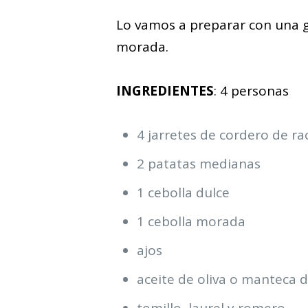
Lo vamos a preparar con una g
morada.
INGREDIENTES
: 4 personas
4 jarretes de cordero de ra
2 patatas medianas
1 cebolla dulce
1 cebolla morada
ajos
aceite de oliva o manteca 