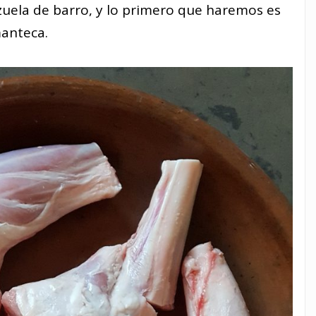
uela de barro, y lo primero que haremos es
manteca.