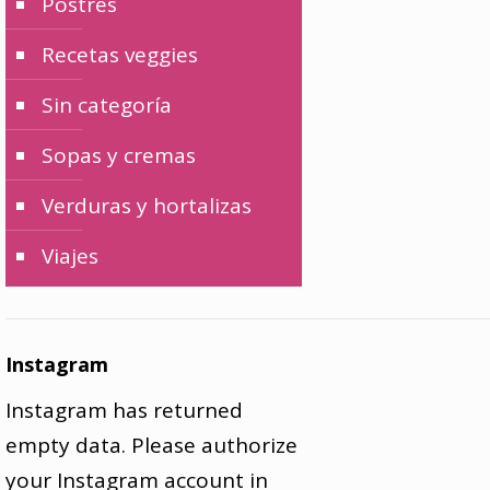
Postres
Recetas veggies
Sin categoría
Sopas y cremas
Verduras y hortalizas
Viajes
Instagram
Instagram has returned
empty data. Please authorize
your Instagram account in