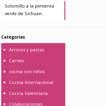
Solomillo a la pimienta
verde de Sichuan.
Categorías
Arroces y pastas
Carnes
cocina con niños
Cocina internacional
Cocina Valenciana
Colaboraciones