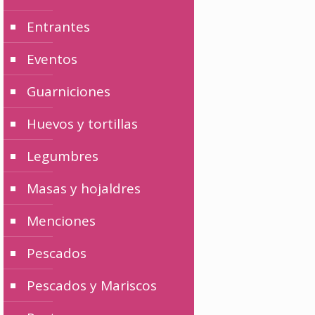
Entrantes
Eventos
Guarniciones
Huevos y tortillas
Legumbres
Masas y hojaldres
Menciones
Pescados
Pescados y Mariscos