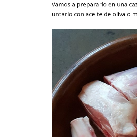
Vamos a prepararlo en una caz
untarlo con aceite de oliva o 