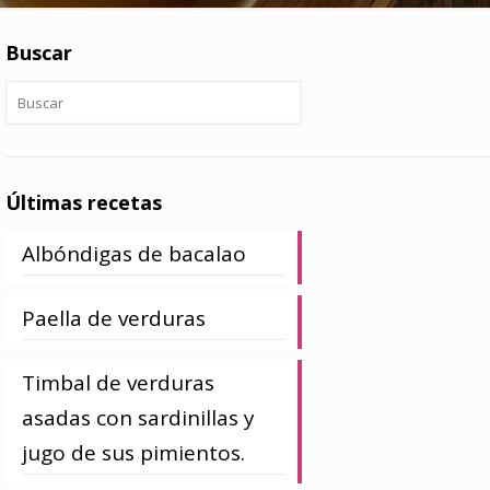
Buscar
Últimas recetas
Albóndigas de bacalao
Paella de verduras
Timbal de verduras
asadas con sardinillas y
jugo de sus pimientos.