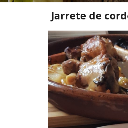
Jarrete de cord