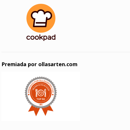
Premiada por ollasarten.com