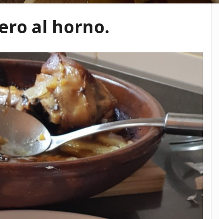
ero al horno.