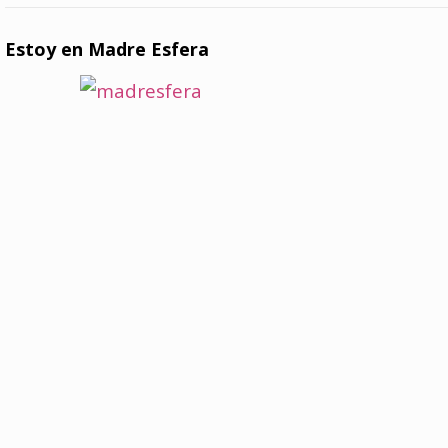
Estoy en Madre Esfera